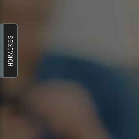
HORAIRES