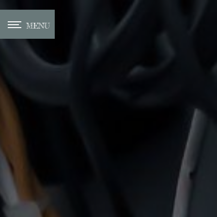
Panneau de gestion des cookies
MENU