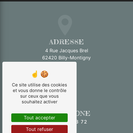
ADRESSE
4 Rue Jacques Brel
62420 Billy-Montigny
Ce site utilise des cookies
et vous donne le contrôle
sur ceux que vous
souhaitez activer
TÉLÉPHONE
Tout accepter
06 52 10 33 72
Tout refuser