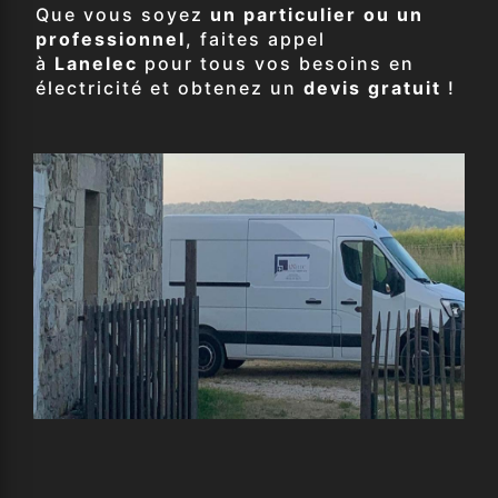
Que vous soyez
un particulier ou un
professionnel
, faites appel
à
Lanelec
pour tous vos besoins en
électricité et obtenez un
devis gratuit
!