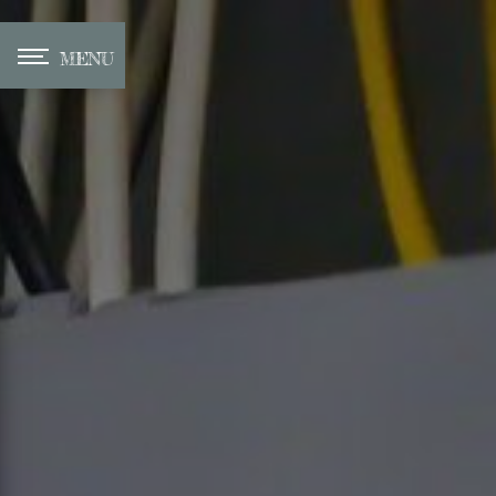
Panneau de gestion des cookies
MENU